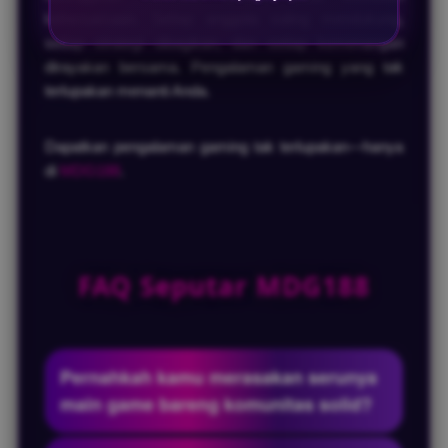
kebersamaan. Setiap anggota saling mendukung,
setiap strategi dibagikan, dan setiap kemenangan
dirayakan bersama. Pengalaman gaming yang tak
terlupakan menanti Anda.
Dapatkan pengalaman gaming tak terlupakan—hanya
di
MDG188
.
FAQ Seputar MDG188
Pernahkah kamu merasakan serunya
main game bareng komunitas solid?