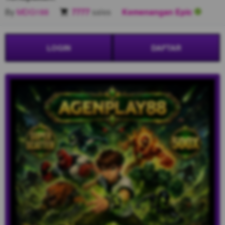
By
MDG188
7777
sales
Kemenangan Epic
LOGIN
DAFTAR