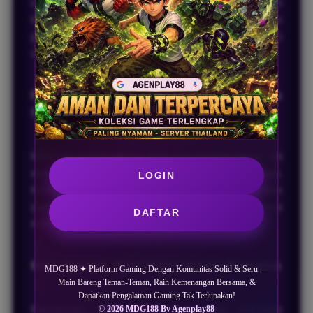
solid dan seru untuk main bareng teman-teman. Raih
kemenangan bersama dan dapatkan pengalaman
gaming tak terlupakan. Kebersamaan adalah kunci
utama!
Platform Gaming dengan Komunitas
Solid & Seru
MDG188 menghadirkan lebih dari sekadar game—ini
adalah tempat berkumpulnya para pejuang sejati.
LOGIN
Komunitas solid, dukungan penuh, dan kemenangan
yang diraih bersama membuat setiap sesi terasa
DAFTAR
istimewa.
Main Bareng, Raih Kemenangan Bersama
MDG188 ✦ Platform Gaming Dengan Komunitas Solid & Seru —
Main Bareng Teman-Teman, Raih Kemenangan Bersama, &
Dapatkan Pengalaman Gaming Tak Terlupakan!
© 2026 MDG188 By Agenplay88
Keunggulan MDG188 terletak pada kekuatan